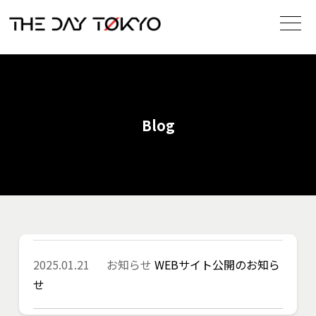
Blog
2025.01.21
お知らせ
WEBサイト公開のお知ら
せ