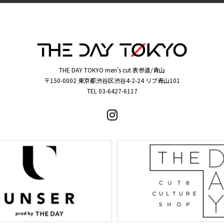
THE DAY TOKYO men’s cut 表参道/青山
〒150-0002 東京都渋谷区渋谷4-2-24 リブ青山101
TEL 03-6427-6117