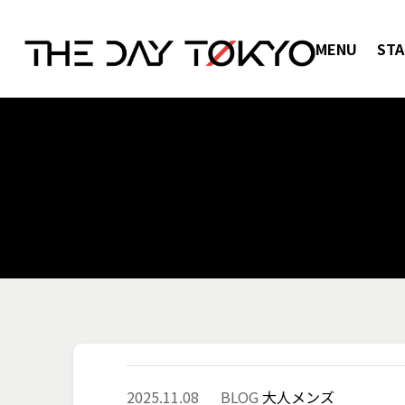
MENU
STA
2025.11.08
BLOG
大人メンズ