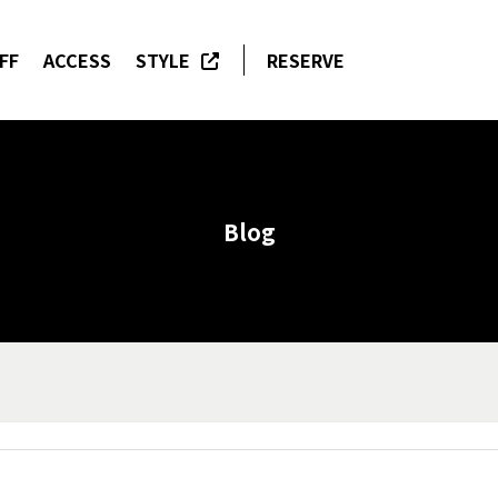
FF
ACCESS
STYLE
RESERVE
Blog