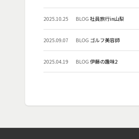
2025.10.25
BLOG
社員旅行in山梨
2025.09.07
BLOG
ゴルフ美容師
2025.04.19
BLOG
伊藤の趣味2