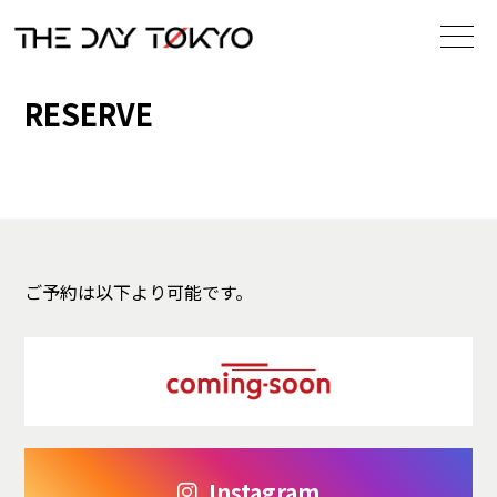
RESERVE
ご予約は以下より可能です。
Instagram