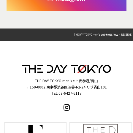
THE DAY TOKYO men’s cut 表参道/青山
>
RESERVE
THE DAY TOKYO men’s cut 表参道/青山
〒150-0002 東京都渋谷区渋谷4-2-24 リブ青山101
TEL 03-6427-6117