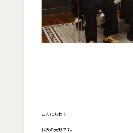
こんにちわ！
代表の天野です。