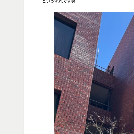
という流れです笑