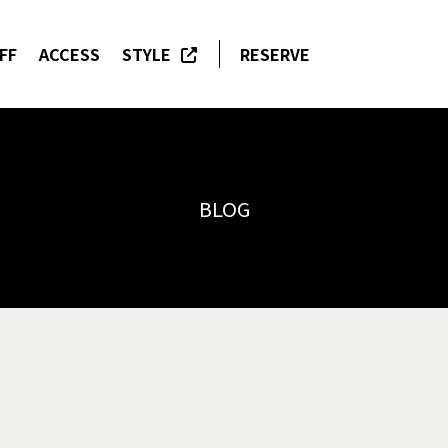
FF
ACCESS
STYLE
RESERVE
BLOG