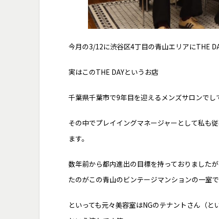
今月の3/12に渋谷区4丁目の青山エリアにTHE D
実はこのTHE DAYというお店
千葉県千葉市で9年目を迎えるメンズサロンでして
その中でプレイイングマネージャーとして私も従
ます。
数年前から都内進出の目標を持っておりましたが
たのがこの青山のビンテージマンションの一室でし
といっても元々美容室はNGのテナントさん（と