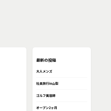
最新の投稿
大人メンズ
社員旅行in山梨
ゴルフ美容師
オープン2ヶ月