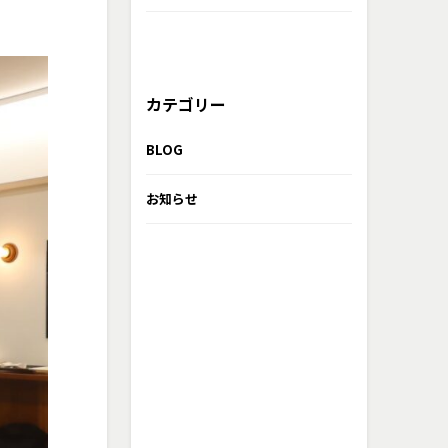
カテゴリー
BLOG
お知らせ