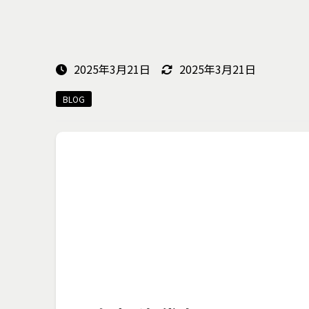
2025年3月21日
2025年3月21日
BLOG