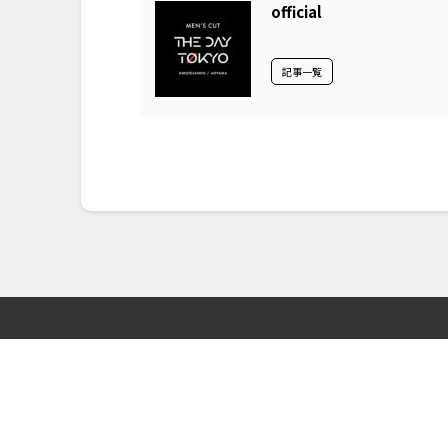
official
記事一覧