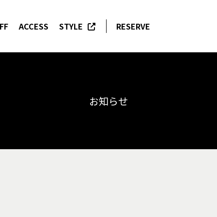
FF
ACCESS
STYLE
RESERVE
お知らせ