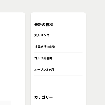
最新の投稿
大人メンズ
社員旅行in山梨
ゴルフ美容師
オープン2ヶ月
カテゴリー