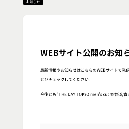
お知らせ
WEBサイト公開のお知
最新情報やお知らせはこちらのWEBサイトで発
ぜひチェックしてください。
今後とも”THE DAY TOKYO men’s cut 